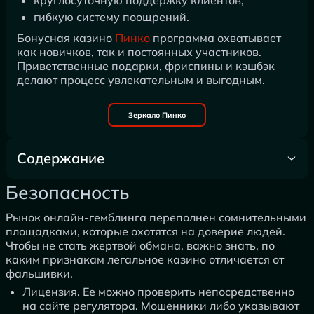
гибкую систему поощрений.
Бонусная казино
Пинко
программа охватывает
как новичков, так и постоянных участников.
Приветственные подарки, фриспины и кэшбэк
делают процесс увлекательным и выгодным.
Зеркало Пинко
Содержание
Безопасность
Безопасность
Рынок онлайн-гемблинга переполнен сомнительными
площадками, которые охотятся на доверие людей.
Чтобы не стать жертвой обмана, важно знать, по
каким признакам легальное казино отличается от
фальшивки.
Лицензия. Ее можно проверить непосредственно
на сайте регулятора. Мошенники либо указывают