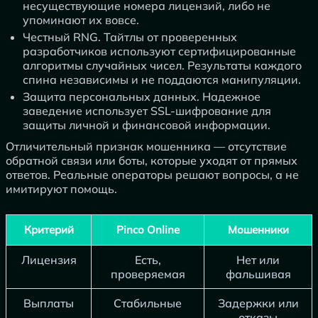
несуществующие номера лицензий, либо не
упоминают их вовсе.
Честный RNG. Тайтлы от проверенных
разработчиков используют сертифицированные
алгоритмы случайных чисел. Результаты каждого
спина независимы и не поддаются манипуляции.
Защита персональных данных. Надежное
заведение использует SSL-шифрование для
защиты личной и финансовой информации.
Отличительный признак мошенника — отсутствие
обратной связи или боты, которые уходят от прямых
ответов. Реальные операторы решают вопросы, а не
имитируют помощь.
Критерий
Pinco Online
Мошенники
Лицензия
Есть,
Нет или
проверяемая
фальшивая
Выплаты
Стабильные
Задержки или
отказы