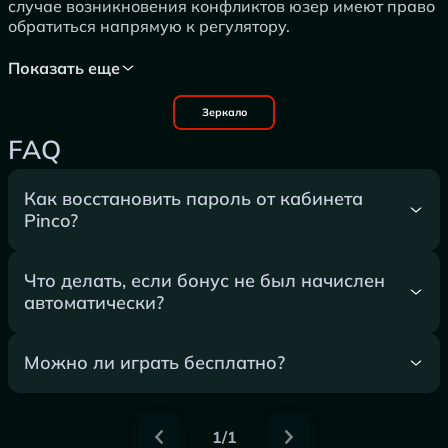
случае возникновения конфликтов юзер имеют право
обратиться напрямую к регулятору.
Показать еще
Зеркало
FAQ
Как восстановить пароль от кабинета
Pinco?
Что делать, если бонус не был начислен
автоматически?
Можно ли играть бесплатно?
1/1