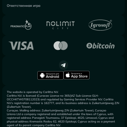
Ответственная игра
The website is operated by Carlitta N.V.
Carlitta N.V. is licensed (Curacao License no 365/JAZ Sub-License GLH-
OCCHKTW0708112023) and regulated by Gaming Services Provider N.V. Carlitta
N.V.’s registration number is 162777, and its business address is Zuikertuintjeweg Z/N
(Zuikertuin Tower),
Curaçao. Mailing address: Zuikertuintjeweg Z/N (Zuikertuin Tower), Curaçao
Liriona Ltd a company registered and established under the laws of Cyprus, with
registered address Panagioti Toumazou, 37 Episkopi, 4620, Limassol, Cyprus and
physical address Kremastis Rodou 62, 4620 Episkopi, Cyprus acting as a payment
agent of its parent company Carlitta N.V.