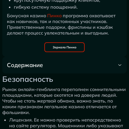
гибкую систему поощрений.
Бонусная казино
Пинко
программа охватывает
как новичков, так и постоянных участников.
Приветственные подарки, фриспины и кэшбэк
делают процесс увлекательным и выгодным.
Зеркало Пинко
Содержание
Безопасность
Безопасность
Рынок онлайн-гемблинга переполнен сомнительными
площадками, которые охотятся на доверие людей.
Чтобы не стать жертвой обмана, важно знать, по
каким признакам легальное казино отличается от
фальшивки.
Лицензия. Ее можно проверить непосредственно
на сайте регулятора. Мошенники либо указывают