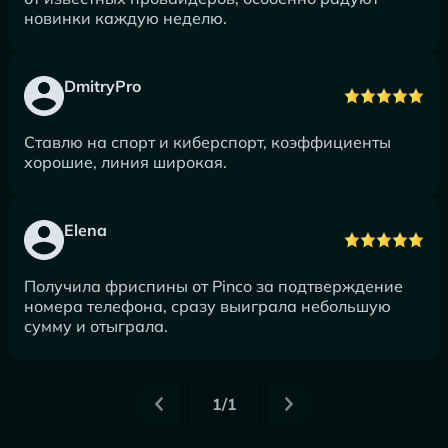
новинки каждую неделю.
DmitryPro
Ставлю на спорт и киберспорт, коэффициенты
хорошие, линия широкая.
Elena
Получила фриспины от Pinco за подтверждение
номера телефона, сразу выиграла небольшую
сумму и отыграла.
1/1