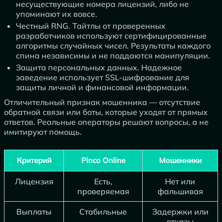
несуществующие номера лицензий, либо не
упоминают их вовсе.
Честный RNG. Тайтлы от проверенных
разработчиков используют сертифицированные
алгоритмы случайных чисел. Результаты каждого
спина независимы и не поддаются манипуляции.
Защита персональных данных. Надежное
заведение использует SSL-шифрование для
защиты личной и финансовой информации.
Отличительный признак мошенника — отсутствие
обратной связи или боты, которые уходят от прямых
ответов. Реальные операторы решают вопросы, а не
имитируют помощь.
Критерий
Pinco Online
Мошенники
Лицензия
Есть,
Нет или
проверяемая
фальшивая
Выплаты
Стабильные
Задержки или
отказы