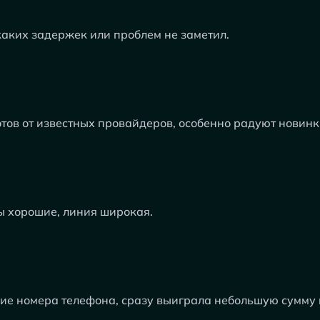
каких задержек или проблем не заметил.
тов от известных провайдеров, особенно радуют новин
ы хорошие, линия широкая.
ие номера телефона, сразу выиграла небольшую сумму 