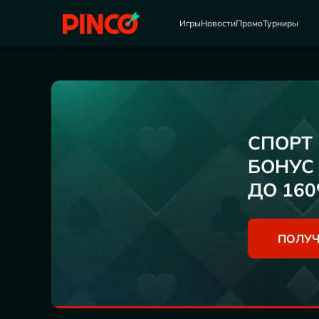
Игры
Новости
Промо
Турниры
СПОРТ
БОНУС
ДО 16
ПОЛУЧ