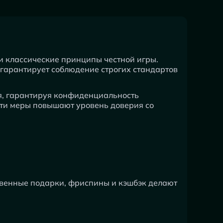
и классические принципы честной игры.
гарантирует соблюдение строгих стандартов
я, гарантируя конфиденциальность
ти меры повышают уровень доверия со
твенные подарки, фриспины и кэшбэк делают