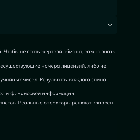
 Чтобы не стать жертвой обмана, важно знать,
несуществующие номера лицензий, либо не
нко
учайных чисел. Результаты каждого спина
ой и финансовой информации.
ответов. Реальные операторы решают вопросы,