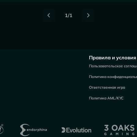
1/1
Правила и условия
Пользовательское соглаш
Политика конфиденциаль
Ответственная игра
Политика AML/KYC